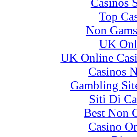
Casinos S
Top Cas
Non Gams
UK Onli
UK Online Cas
Casinos 
Gambling Sit
Siti Di C
Best Non 
Casino O