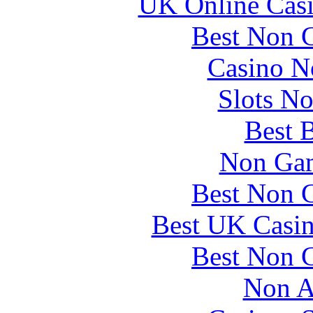
UK Online Cas
Best Non 
Casino N
Slots N
Best B
Non Gam
Best Non 
Best UK Casi
Best Non 
Non A