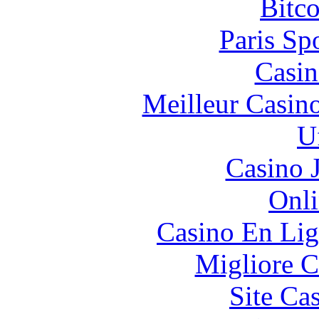
Bitc
Paris Sp
Casin
Meilleur Casin
U
Casino 
Onli
Casino En Lig
Migliore 
Site Ca