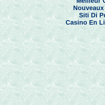
Meilleur
Nouveaux 
Siti Di
Casino En Li