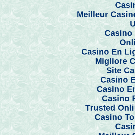
Casi
Meilleur Casi
U
Casino 
Onl
Casino En Li
Migliore 
Site C
Casino E
Casino En
Casino 
Trusted Onl
Casino To
Casi