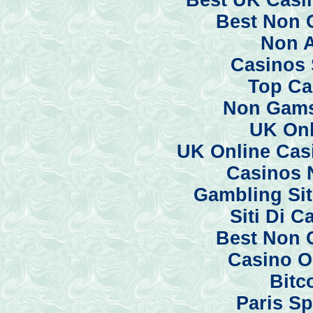
Best UK Casi
Best Non 
Non 
Casinos 
Top Ca
Non Gams
UK Onl
UK Online Cas
Casinos 
Gambling Si
Siti Di 
Best Non 
Casino O
Bitc
Paris Sp