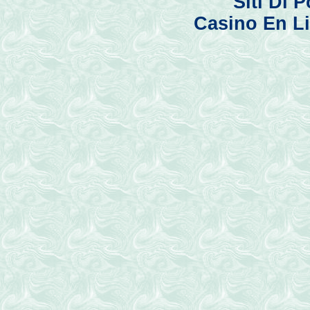
Siti Di
Casino En Li