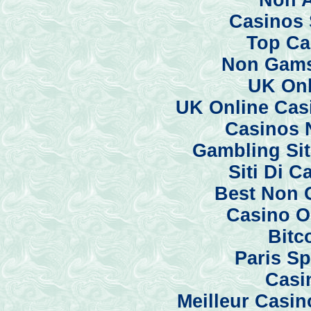
Non 
Casinos 
Top Ca
Non Gams
UK Onl
UK Online Cas
Casinos 
Gambling Si
Siti Di 
Best Non 
Casino O
Bitc
Paris Sp
Casi
Meilleur Casi